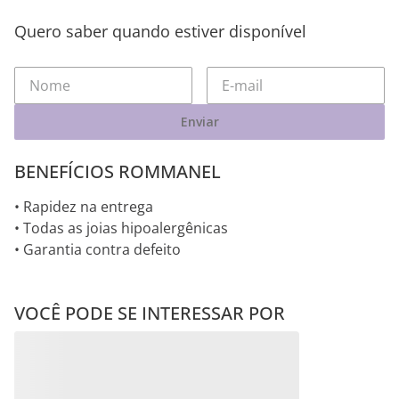
Quero saber quando estiver disponível
Enviar
BENEFÍCIOS ROMMANEL
• Rapidez na entrega
• Todas as joias hipoalergênicas
• Garantia contra defeito
VOCÊ PODE SE INTERESSAR POR
Pingentes RHODIUM