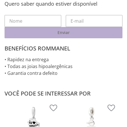
Quero saber quando estiver disponível
Enviar
BENEFÍCIOS ROMMANEL
• Rapidez na entrega
• Todas as joias hipoalergênicas
• Garantia contra defeito
VOCÊ PODE SE INTERESSAR POR