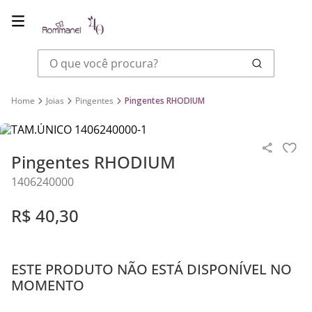
O que você procura?
Joias
Pingentes
Pingentes RHODIUM
Pingentes RHODIUM
1406240000
R$
40
,
30
ESTE PRODUTO NÃO ESTÁ DISPONÍVEL NO
MOMENTO