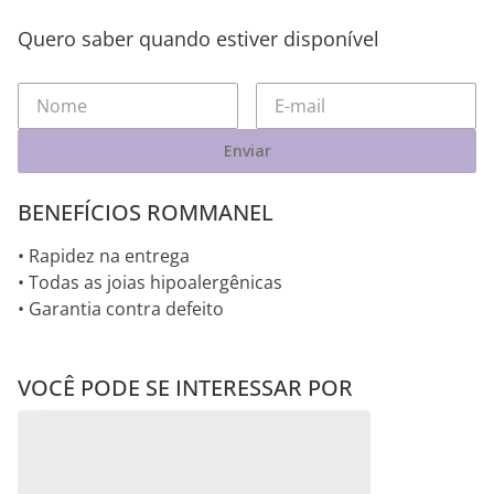
Quero saber quando estiver disponível
Enviar
BENEFÍCIOS ROMMANEL
• Rapidez na entrega
• Todas as joias hipoalergênicas
• Garantia contra defeito
VOCÊ PODE SE INTERESSAR POR