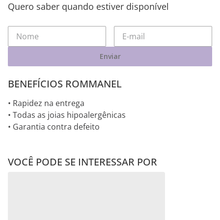
Quero saber quando estiver disponível
Enviar
BENEFÍCIOS ROMMANEL
• Rapidez na entrega
• Todas as joias hipoalergênicas
• Garantia contra defeito
VOCÊ PODE SE INTERESSAR POR