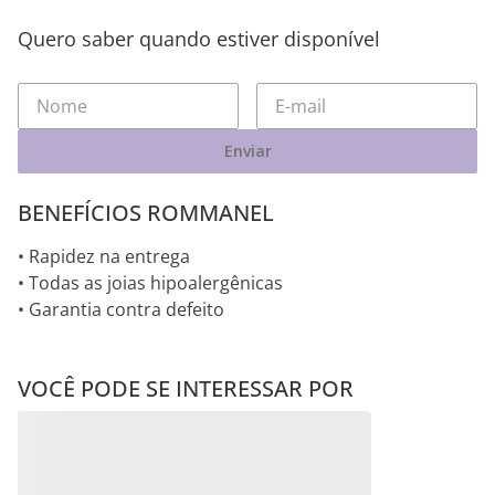
Quero saber quando estiver disponível
Enviar
BENEFÍCIOS ROMMANEL
• Rapidez na entrega
• Todas as joias hipoalergênicas
• Garantia contra defeito
VOCÊ PODE SE INTERESSAR POR