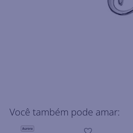
Você também pode amar:
Aurora