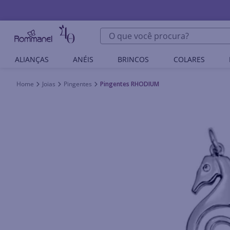
O que você procura?
ALIANÇAS
ANÉIS
BRINCOS
COLARES
Joias
Pingentes
Pingentes RHODIUM