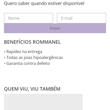
Quero saber quando estiver disponível
Enviar
BENEFÍCIOS ROMMANEL
• Rapidez na entrega
• Todas as joias hipoalergênicas
• Garantia contra defeito
QUEM VIU, VIU TAMBÉM