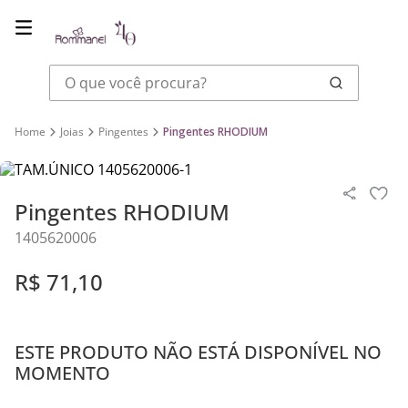
O que você procura?
Joias
Pingentes
Pingentes RHODIUM
Pingentes RHODIUM
1405620006
R$
71
,
10
ESTE PRODUTO NÃO ESTÁ DISPONÍVEL NO
MOMENTO