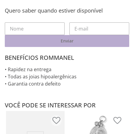
Quero saber quando estiver disponível
Enviar
BENEFÍCIOS ROMMANEL
• Rapidez na entrega
• Todas as joias hipoalergênicas
• Garantia contra defeito
VOCÊ PODE SE INTERESSAR POR