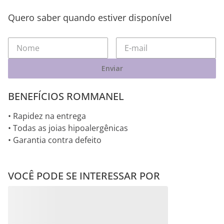
Quero saber quando estiver disponível
Enviar
BENEFÍCIOS ROMMANEL
• Rapidez na entrega
• Todas as joias hipoalergênicas
• Garantia contra defeito
VOCÊ PODE SE INTERESSAR POR