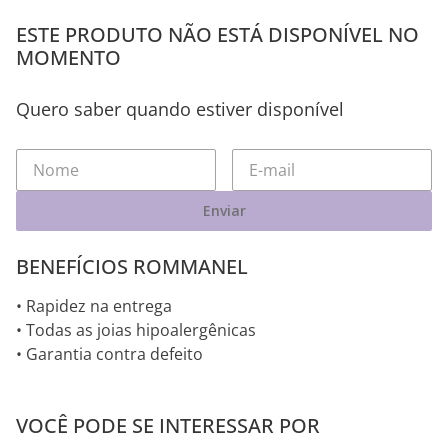
ESTE PRODUTO NÃO ESTÁ DISPONÍVEL NO
MOMENTO
Quero saber quando estiver disponível
Enviar
BENEFÍCIOS ROMMANEL
• Rapidez na entrega
• Todas as joias hipoalergênicas
• Garantia contra defeito
VOCÊ PODE SE INTERESSAR POR