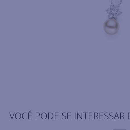
VOCÊ PODE SE INTERESSAR 