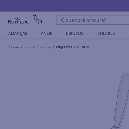
O que você procura?
ALIANÇAS
ANÉIS
BRINCOS
COLARES
Joias
Pingentes
Pingentes RHODIUM