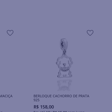
 MACIÇA
BERLOQUE CACHORRO DE PRATA
925
R$
158
,
00