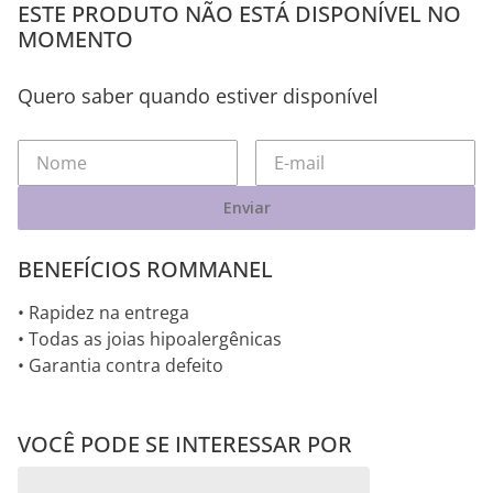
ESTE PRODUTO NÃO ESTÁ DISPONÍVEL NO
MOMENTO
Quero saber quando estiver disponível
Enviar
BENEFÍCIOS ROMMANEL
• Rapidez na entrega
• Todas as joias hipoalergênicas
• Garantia contra defeito
VOCÊ PODE SE INTERESSAR POR