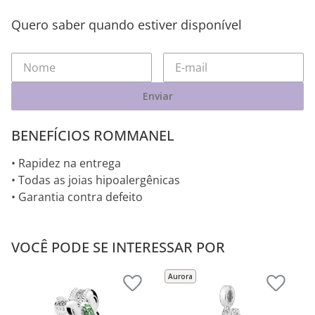
Quero saber quando estiver disponível
Enviar
BENEFÍCIOS ROMMANEL
• Rapidez na entrega
• Todas as joias hipoalergênicas
• Garantia contra defeito
VOCÊ PODE SE INTERESSAR POR
Aurora