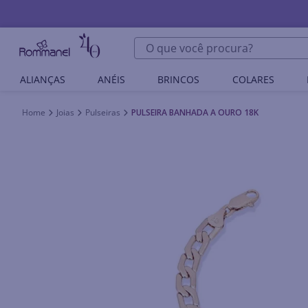
O que você procura?
ALIANÇAS
ANÉIS
BRINCOS
COLARES
Joias
Pulseiras
PULSEIRA BANHADA A OURO 18K