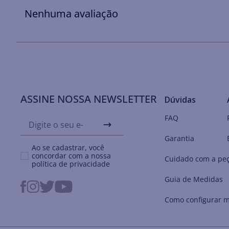
Nenhuma avaliação
ASSINE NOSSA NEWSLETTER
Dúvidas
FAQ
Garantia
Ao se cadastrar, você
concordar com a nossa
Cuidado com a pe
política de privacidade
Guia de Medidas
Como configurar m