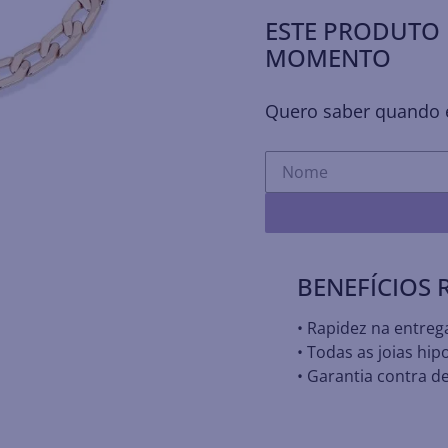
ESTE PRODUTO 
MOMENTO
Quero saber quando e
BENEFÍCIOS
• Rapidez na entreg
• Todas as joias hip
• Garantia contra de