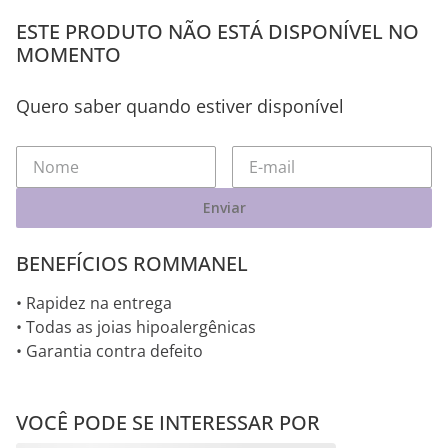
ESTE PRODUTO NÃO ESTÁ DISPONÍVEL NO
MOMENTO
Quero saber quando estiver disponível
Enviar
BENEFÍCIOS ROMMANEL
• Rapidez na entrega
• Todas as joias hipoalergênicas
• Garantia contra defeito
VOCÊ PODE SE INTERESSAR POR