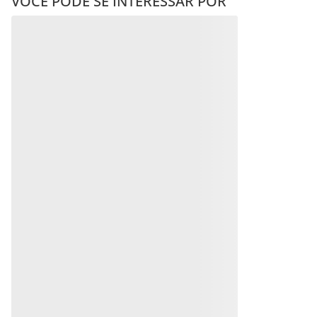
VOCÊ PODE SE INTERESSAR POR