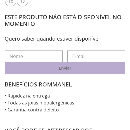
18
19
ESTE PRODUTO NÃO ESTÁ DISPONÍVEL NO
MOMENTO
Quero saber quando estiver disponível
Enviar
BENEFÍCIOS ROMMANEL
• Rapidez na entrega
• Todas as joias hipoalergênicas
• Garantia contra defeito