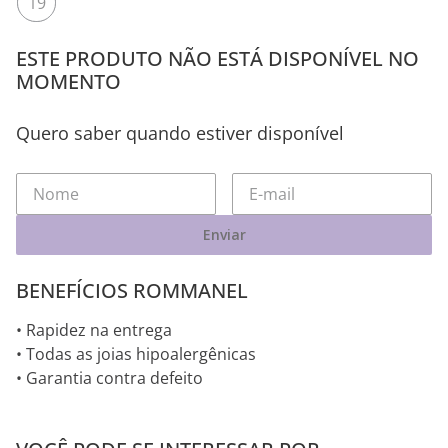
19
ESTE PRODUTO NÃO ESTÁ DISPONÍVEL NO
MOMENTO
Quero saber quando estiver disponível
Enviar
BENEFÍCIOS ROMMANEL
• Rapidez na entrega
• Todas as joias hipoalergênicas
• Garantia contra defeito