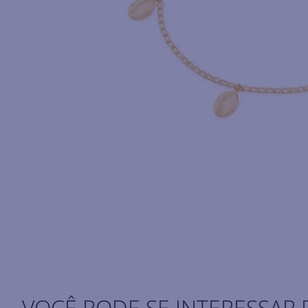
VOCÊ PODE SE INTERESSAR 