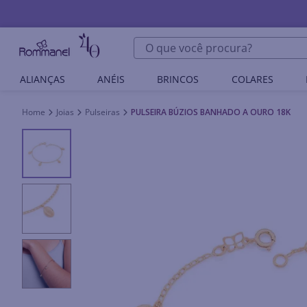
O que você procura?
ALIANÇAS
ANÉIS
BRINCOS
COLARES
Joias
Pulseiras
PULSEIRA BÚZIOS BANHADO A OURO 18K