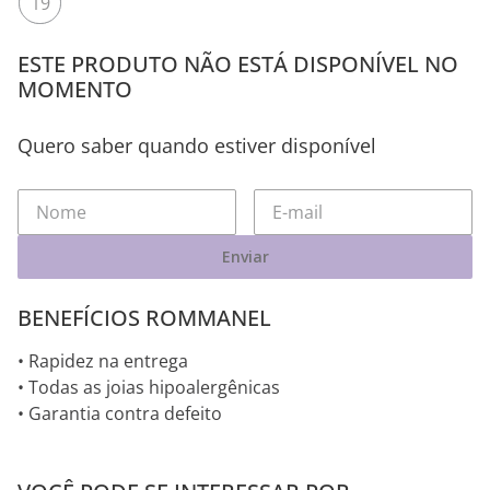
19
ESTE PRODUTO NÃO ESTÁ DISPONÍVEL NO
MOMENTO
Quero saber quando estiver disponível
Enviar
BENEFÍCIOS ROMMANEL
• Rapidez na entrega
• Todas as joias hipoalergênicas
• Garantia contra defeito