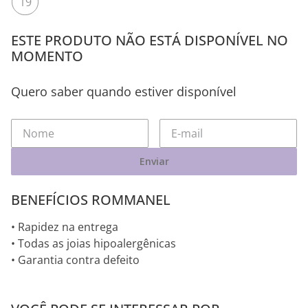
19
ESTE PRODUTO NÃO ESTÁ DISPONÍVEL NO
MOMENTO
Quero saber quando estiver disponível
Enviar
BENEFÍCIOS ROMMANEL
• Rapidez na entrega
• Todas as joias hipoalergênicas
• Garantia contra defeito