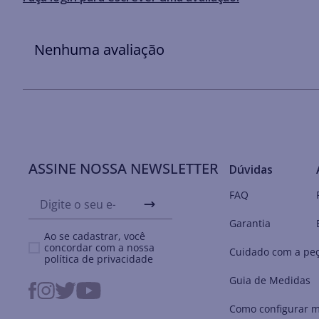
Nenhuma avaliação
ASSINE NOSSA NEWSLETTER
Dúvidas
FAQ
Garantia
Ao se cadastrar, você
concordar com a nossa
Cuidado com a pe
política de privacidade
Guia de Medidas
Como configurar m