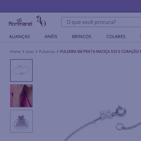
O que você procura?
ALIANÇAS
ANÉIS
BRINCOS
COLARES
Joias
Pulseiras
PULSEIRA EM PRATA MACIÇA 925 E CORAÇÃ