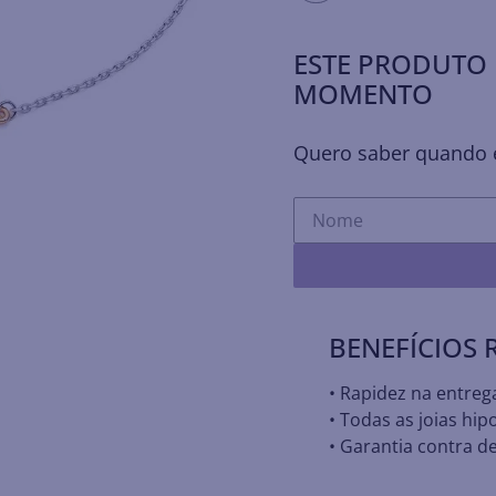
ESTE PRODUTO 
MOMENTO
Quero saber quando e
BENEFÍCIOS
• Rapidez na entreg
• Todas as joias hip
• Garantia contra de