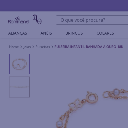
O que você procura?
ALIANÇAS
ANÉIS
BRINCOS
COLARES
Joias
Pulseiras
PULSEIRA INFANTIL BANHADA A OURO 18K