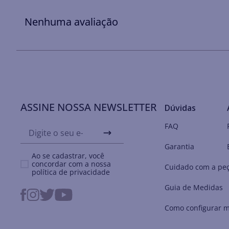
Nenhuma avaliação
ASSINE NOSSA NEWSLETTER
Dúvidas
FAQ
Garantia
Ao se cadastrar, você
concordar com a nossa
Cuidado com a pe
política de privacidade
Guia de Medidas
Como configurar m