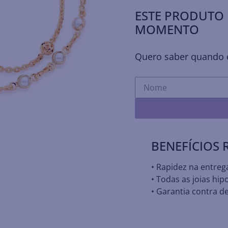
ESTE PRODUTO 
MOMENTO
Quero saber quando e
BENEFÍCIOS
• Rapidez na entreg
• Todas as joias hip
• Garantia contra de