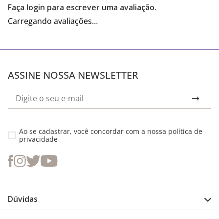
Faça login para escrever uma avaliação.
Carregando avaliações…
ASSINE NOSSA NEWSLETTER
Ao se cadastrar, você concordar com a nossa
política de
privacidade
Dúvidas
FAQ