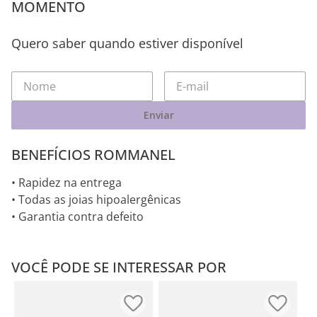
MOMENTO
Quero saber quando estiver disponível
Enviar
BENEFÍCIOS ROMMANEL
• Rapidez na entrega
• Todas as joias hipoalergênicas
• Garantia contra defeito
VOCÊ PODE SE INTERESSAR POR