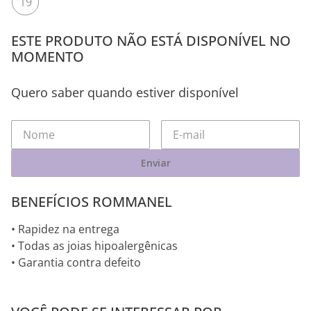
19
ESTE PRODUTO NÃO ESTÁ DISPONÍVEL NO
MOMENTO
Quero saber quando estiver disponível
Enviar
BENEFÍCIOS ROMMANEL
• Rapidez na entrega
• Todas as joias hipoalergênicas
• Garantia contra defeito