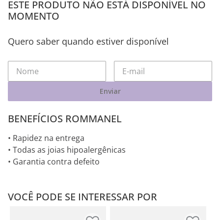
ESTE PRODUTO NÃO ESTÁ DISPONÍVEL NO
MOMENTO
Quero saber quando estiver disponível
Enviar
BENEFÍCIOS ROMMANEL
• Rapidez na entrega
• Todas as joias hipoalergênicas
• Garantia contra defeito
VOCÊ PODE SE INTERESSAR POR