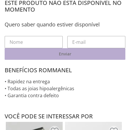
ESTE PRODUTO NÃO ESTÁ DISPONÍVEL NO
MOMENTO
Quero saber quando estiver disponível
Enviar
BENEFÍCIOS ROMMANEL
• Rapidez na entrega
• Todas as joias hipoalergênicas
• Garantia contra defeito
VOCÊ PODE SE INTERESSAR POR