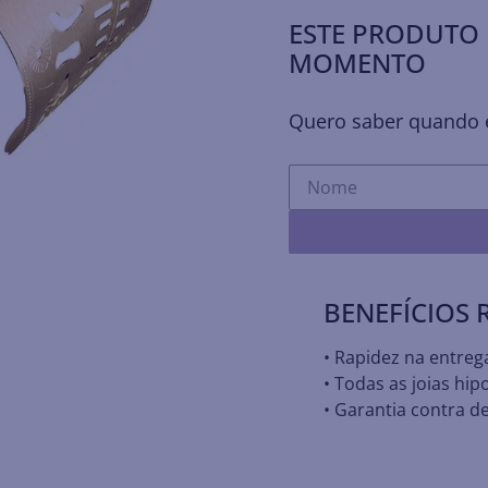
ESTE PRODUTO 
MOMENTO
Quero saber quando e
BENEFÍCIOS
• Rapidez na entreg
• Todas as joias hip
• Garantia contra de