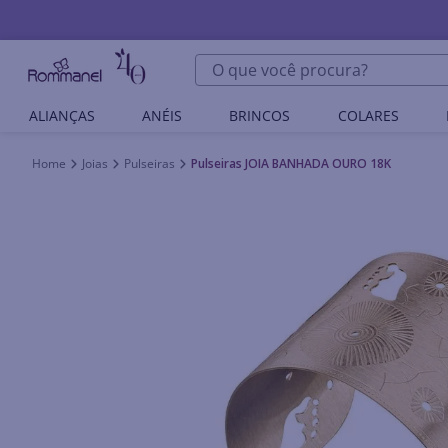
O que você procura?
ALIANÇAS
ANÉIS
BRINCOS
COLARES
Joias
Pulseiras
Pulseiras JOIA BANHADA OURO 18K