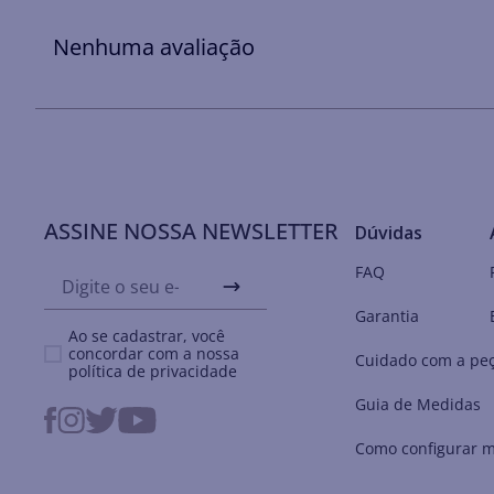
Nenhuma avaliação
ASSINE NOSSA NEWSLETTER
Dúvidas
FAQ
Garantia
Ao se cadastrar, você
concordar com a nossa
Cuidado com a pe
política de privacidade
Guia de Medidas
Como configurar m