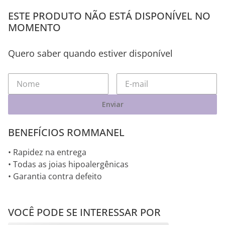
ESTE PRODUTO NÃO ESTÁ DISPONÍVEL NO
MOMENTO
Quero saber quando estiver disponível
Enviar
BENEFÍCIOS ROMMANEL
• Rapidez na entrega
• Todas as joias hipoalergênicas
• Garantia contra defeito
VOCÊ PODE SE INTERESSAR POR