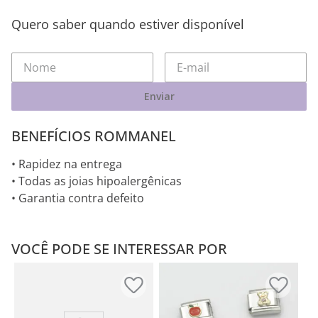
Quero saber quando estiver disponível
Enviar
BENEFÍCIOS ROMMANEL
• Rapidez na entrega
• Todas as joias hipoalergênicas
• Garantia contra defeito
VOCÊ PODE SE INTERESSAR POR