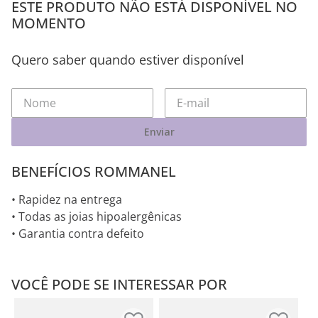
ESTE PRODUTO NÃO ESTÁ DISPONÍVEL NO
MOMENTO
Quero saber quando estiver disponível
Enviar
BENEFÍCIOS ROMMANEL
• Rapidez na entrega
• Todas as joias hipoalergênicas
• Garantia contra defeito
VOCÊ PODE SE INTERESSAR POR