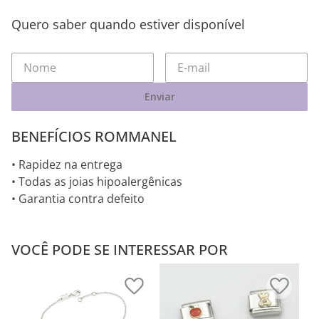
Quero saber quando estiver disponível
Enviar
BENEFÍCIOS ROMMANEL
• Rapidez na entrega
• Todas as joias hipoalergênicas
• Garantia contra defeito
VOCÊ PODE SE INTERESSAR POR