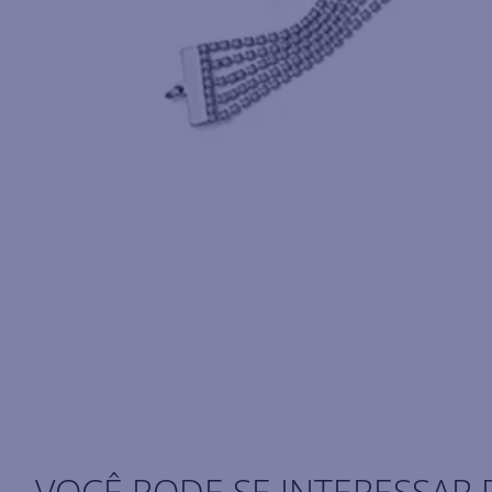
VOCÊ PODE SE INTERESSAR 