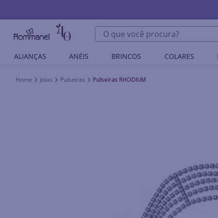
O que você procura?
ALIANÇAS
ANÉIS
BRINCOS
COLARES
Joias
Pulseiras
Pulseiras RHODIUM