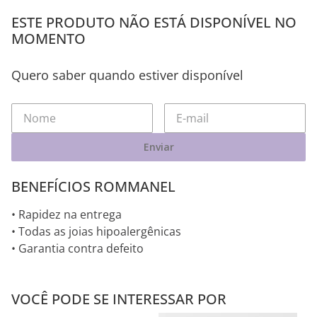
ESTE PRODUTO NÃO ESTÁ DISPONÍVEL NO
MOMENTO
Quero saber quando estiver disponível
Enviar
BENEFÍCIOS ROMMANEL
• Rapidez na entrega
• Todas as joias hipoalergênicas
• Garantia contra defeito
VOCÊ PODE SE INTERESSAR POR