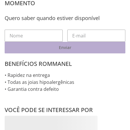
MOMENTO
Quero saber quando estiver disponível
Enviar
BENEFÍCIOS ROMMANEL
• Rapidez na entrega
• Todas as joias hipoalergênicas
• Garantia contra defeito
VOCÊ PODE SE INTERESSAR POR