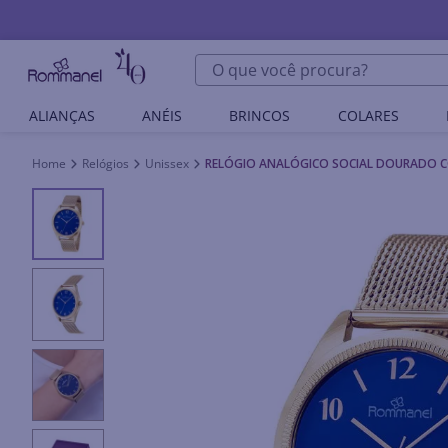
O que você procura?
ALIANÇAS
ANÉIS
BRINCOS
COLARES
Relógios
Unissex
RELÓGIO ANALÓGICO SOCIAL DOURADO 