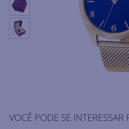
VOCÊ PODE SE INTERESSAR 