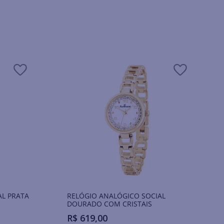
AL PRATA
RELÓGIO ANALÓGICO SOCIAL
DOURADO COM CRISTAIS
R$
619
,
00