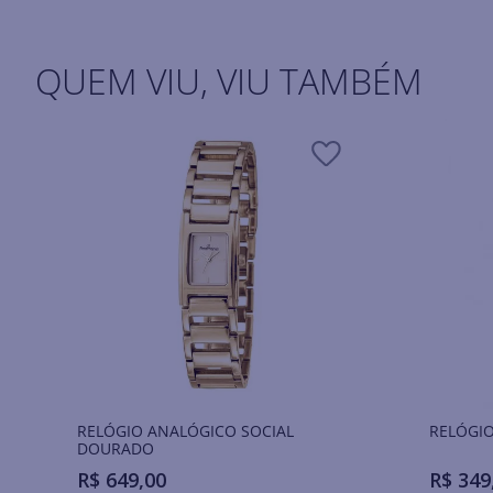
QUEM VIU, VIU TAMBÉM
RELÓGIO ANALÓGICO SOCIAL
RELÓGIO
DOURADO
R$
649
,
00
R$
349