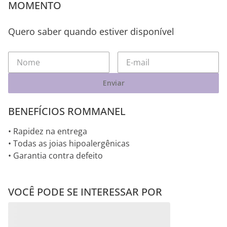
MOMENTO
Quero saber quando estiver disponível
Enviar
BENEFÍCIOS ROMMANEL
• Rapidez na entrega
• Todas as joias hipoalergênicas
• Garantia contra defeito
VOCÊ PODE SE INTERESSAR POR