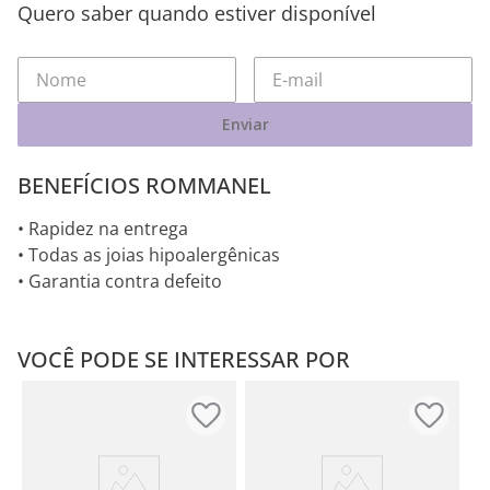
Quero saber quando estiver disponível
Enviar
BENEFÍCIOS ROMMANEL
• Rapidez na entrega
• Todas as joias hipoalergênicas
• Garantia contra defeito
VOCÊ PODE SE INTERESSAR POR