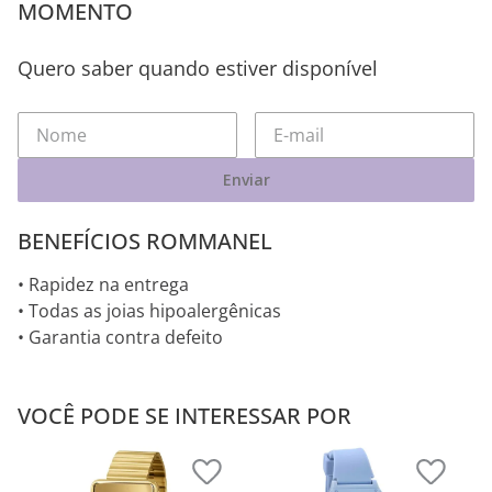
MOMENTO
Quero saber quando estiver disponível
Enviar
BENEFÍCIOS ROMMANEL
• Rapidez na entrega
• Todas as joias hipoalergênicas
• Garantia contra defeito
VOCÊ PODE SE INTERESSAR POR