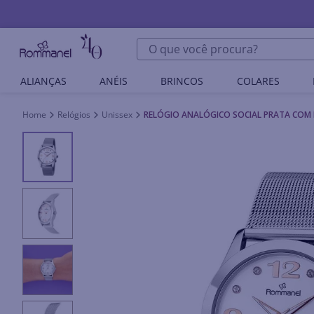
O que você procura?
ALIANÇAS
ANÉIS
BRINCOS
COLARES
Relógios
Unissex
RELÓGIO ANALÓGICO SOCIAL PRATA COM R