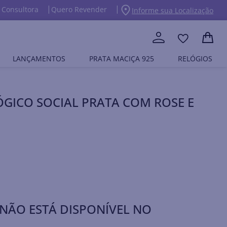
 Consultora
Quero Revender
Informe sua Localização
LANÇAMENTOS
PRATA MACIÇA 925
RELÓGIOS
GICO SOCIAL PRATA COM ROSE E
NÃO ESTÁ DISPONÍVEL NO