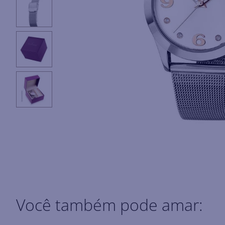
Você também pode amar: