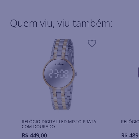
Quem viu, viu também:
RELÓGIO DIGITAL LED MISTO PRATA
RELÓGIO
COM DOURADO
R$
449
,
00
R$
489