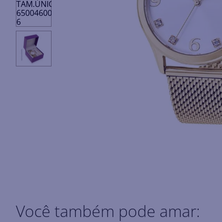
Você também pode amar: