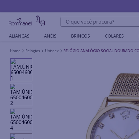
O que você procura?
ALIANÇAS
ANÉIS
BRINCOS
COLARES
Relógios
Unissex
RELÓGIO ANALÓGIO SOCIAL DOURADO CO