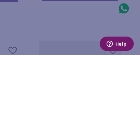
AL
RELÓGIO DIGITAL BEGE