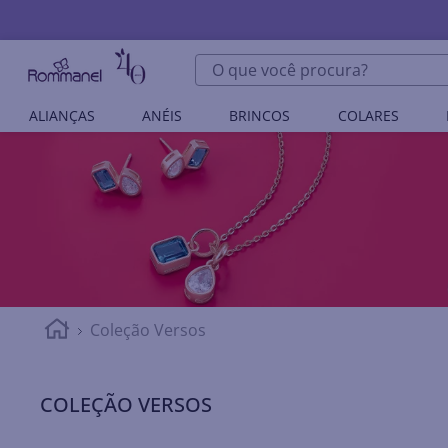
O que você procura?
ALIANÇAS
ANÉIS
BRINCOS
COLARES
Coleção Versos
COLEÇÃO VERSOS