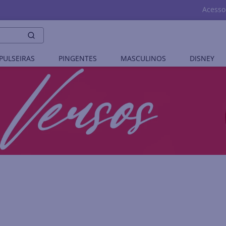
Acesso
PULSEIRAS
PINGENTES
MASCULINOS
DISNEY